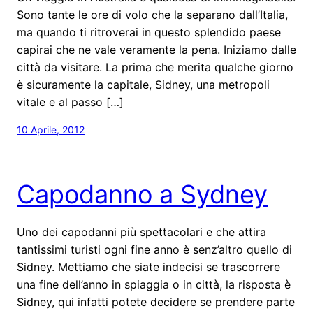
Sono tante le ore di volo che la separano dall’Italia,
ma quando ti ritroverai in questo splendido paese
capirai che ne vale veramente la pena. Iniziamo dalle
città da visitare. La prima che merita qualche giorno
è sicuramente la capitale, Sidney, una metropoli
vitale e al passo […]
10 Aprile, 2012
Capodanno a Sydney
Uno dei capodanni più spettacolari e che attira
tantissimi turisti ogni fine anno è senz’altro quello di
Sidney. Mettiamo che siate indecisi se trascorrere
una fine dell’anno in spiaggia o in città, la risposta è
Sidney, qui infatti potete decidere se prendere parte