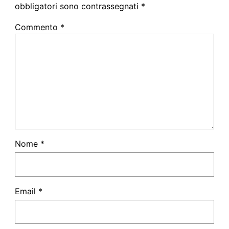
obbligatori sono contrassegnati
*
Commento
*
Nome
*
Email
*