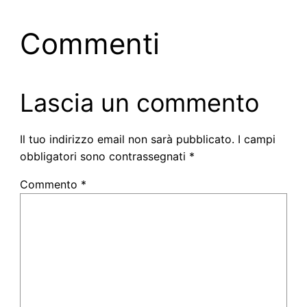
Commenti
Lascia un commento
Il tuo indirizzo email non sarà pubblicato.
I campi
obbligatori sono contrassegnati
*
Commento
*