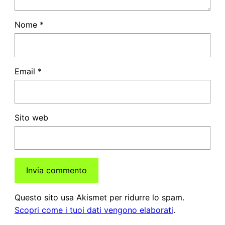
Nome
*
Email
*
Sito web
Questo sito usa Akismet per ridurre lo spam.
Scopri come i tuoi dati vengono elaborati
.