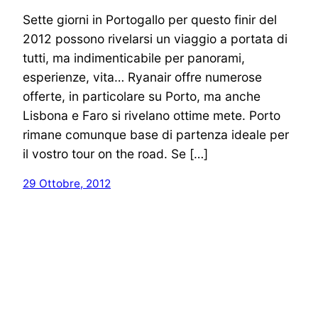
Sette giorni in Portogallo per questo finir del
2012 possono rivelarsi un viaggio a portata di
tutti, ma indimenticabile per panorami,
esperienze, vita… Ryanair offre numerose
offerte, in particolare su Porto, ma anche
Lisbona e Faro si rivelano ottime mete. Porto
rimane comunque base di partenza ideale per
il vostro tour on the road. Se […]
29 Ottobre, 2012