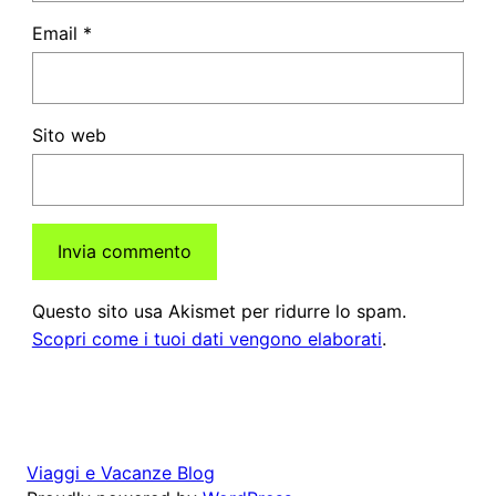
Email
*
Sito web
Questo sito usa Akismet per ridurre lo spam.
Scopri come i tuoi dati vengono elaborati
.
Viaggi e Vacanze Blog