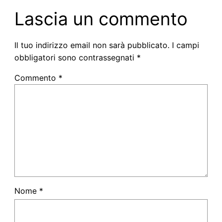
Lascia un commento
Il tuo indirizzo email non sarà pubblicato.
I campi
obbligatori sono contrassegnati
*
Commento
*
Nome
*