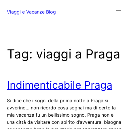
Vai
al
Viaggi e Vacanze Blog
contenuto
Tag:
viaggi a Praga
Indimenticabile Praga
Si dice che i sogni della prima notte a Praga si
avverino… non ricordo cosa sognai ma di certo la
mia vacanza fu un bellissimo sogno. Praga non è
una città da visitare con spirito d’avventura, bisogna