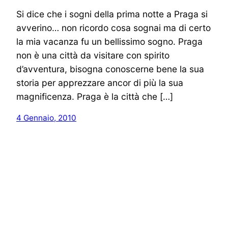
Si dice che i sogni della prima notte a Praga si
avverino… non ricordo cosa sognai ma di certo
la mia vacanza fu un bellissimo sogno. Praga
non è una città da visitare con spirito
d’avventura, bisogna conoscerne bene la sua
storia per apprezzare ancor di più la sua
magnificenza. Praga è la città che […]
4 Gennaio, 2010